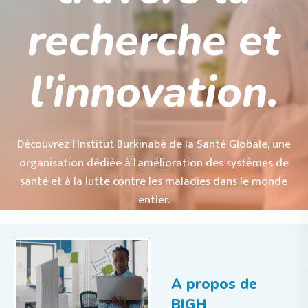
recherche et
l'innovation.
Découvrez l'Institut Burkinabé de la Santé Globale, une
organisation dédiée à l'amélioration des systèmes de
santé et à la lutte contre les maladies dans le monde
entier.
A propos de
BIGH