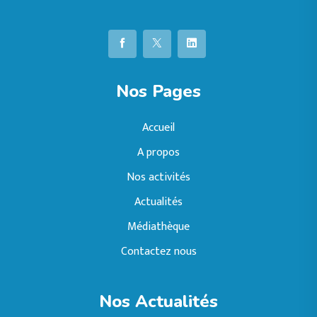
Nos Pages
Accueil
A propos
Nos activités
Actualités
Médiathèque
Contactez nous
Nos Actualités