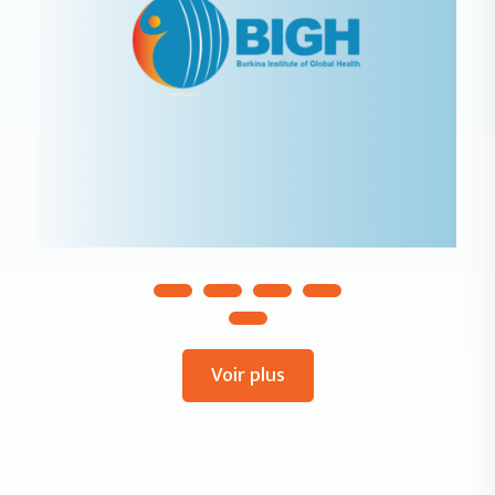
Voir plus