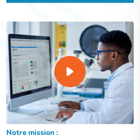
Notre mission :