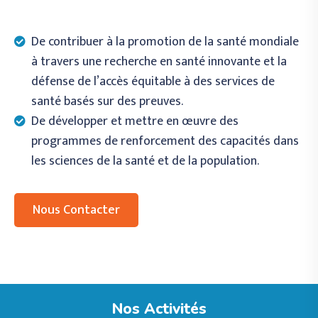
De contribuer à la promotion de la santé mondiale
à travers une recherche en santé innovante et la
défense de l’accès équitable à des services de
santé basés sur des preuves.
De développer et mettre en œuvre des
programmes de renforcement des capacités dans
les sciences de la santé et de la population.
Nous Contacter
Nos Activités