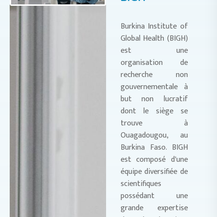
Burkina Institute of
Global Health (BIGH)
est une
organisation de
recherche non
gouvernementale à
but non lucratif
dont le siège se
trouve à
Ouagadougou, au
Burkina Faso. BIGH
est composé d'une
équipe diversifiée de
scientifiques
possédant une
grande expertise