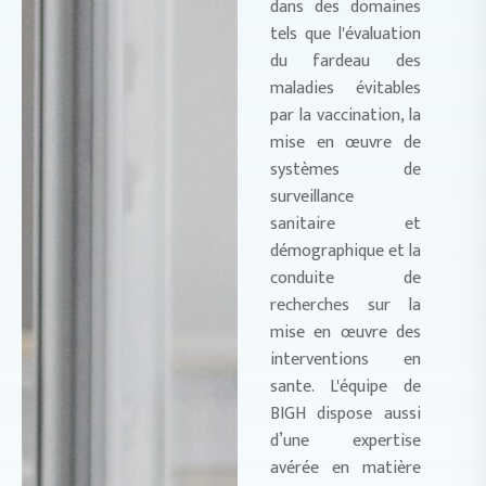
dans des domaines
tels que l'évaluation
du fardeau des
maladies évitables
par la vaccination, la
mise en œuvre de
systèmes de
surveillance
sanitaire et
démographique et la
conduite de
recherches sur la
mise en œuvre des
interventions en
sante. L'équipe de
BIGH dispose aussi
d’une expertise
avérée en matière