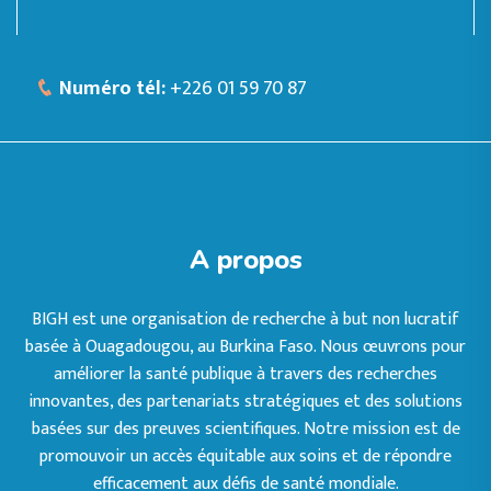
Numéro tél:
+226 01 59 70 87
A propos
BIGH est une organisation de recherche à but non lucratif
basée à Ouagadougou, au Burkina Faso. Nous œuvrons pour
améliorer la santé publique à travers des recherches
innovantes, des partenariats stratégiques et des solutions
basées sur des preuves scientifiques. Notre mission est de
promouvoir un accès équitable aux soins et de répondre
efficacement aux défis de santé mondiale.