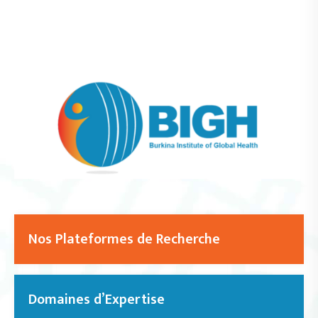
Nos Plateformes de Recherche
Domaines d’Expertise