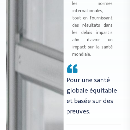
les normes
internationales,
tout en fournissant
des résultats dans
les délais impartis
afin d'avoir un
impact sur la santé
mondiale.
Pour une santé
globale équitable
et basée sur des
preuves.