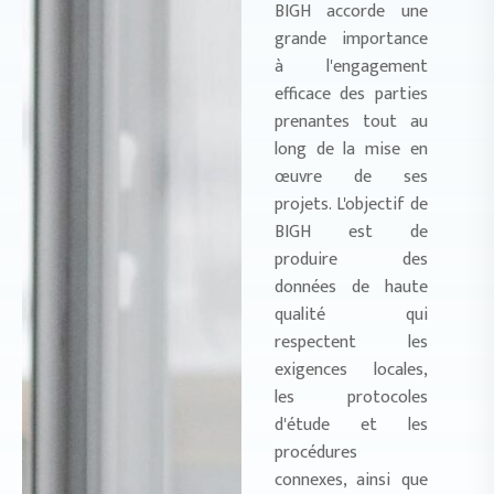
BIGH accorde une
grande importance
à l'engagement
efficace des parties
prenantes tout au
long de la mise en
œuvre de ses
projets. L'objectif de
BIGH est de
produire des
données de haute
qualité qui
respectent les
exigences locales,
les protocoles
d'étude et les
procédures
connexes, ainsi que