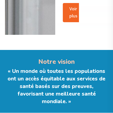
Voir
plus
Notre vision
« Un monde où toutes les populations
ont un accès équitable aux services de
santé basés sur des preuves,
favorisant une meilleure santé
mondiale. »