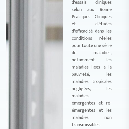
d'essais cliniques
selon aux Bonne
Pratiques Cliniques
et d'études
d'efficacité dans les
conditions réelles
pour toute une série
de maladies,
notamment les
maladies liées a la
pauvreté, les
maladies tropicales
négligées, les
maladies
émergentes et ré-
émergentes et les
maladies non
transmissibles.